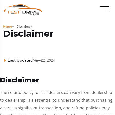
Home
Disclaimer
Disclaimer
May 22, 2024
Last Updated
Disclaimer
The refund policy for car dealers can vary from dealership
to dealership. It's essential to understand that purchasing
a car is a significant transaction, and refund policies may