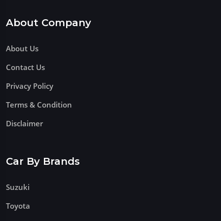
About Company
About Us
Contact Us
Privacy Policy
Terms & Condition
Disclaimer
Car By Brands
Suzuki
Toyota