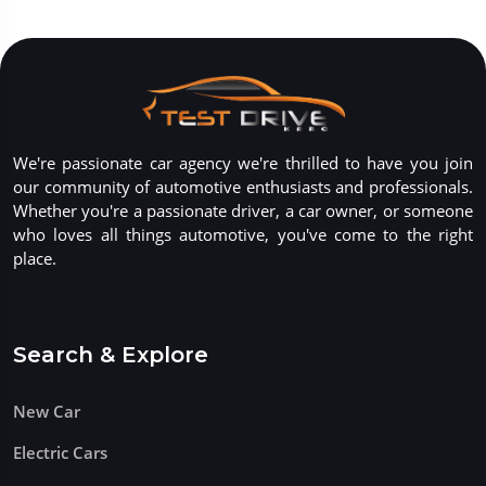
We're passionate car agency we're thrilled to have you join
our community of automotive enthusiasts and professionals.
Whether you're a passionate driver, a car owner, or someone
who loves all things automotive, you've come to the right
place.
Search & Explore
New Car
Electric Cars